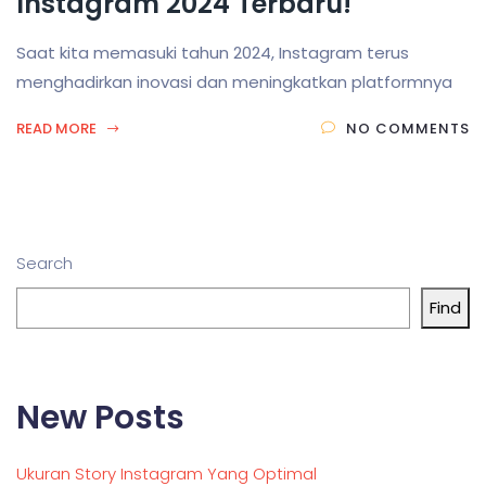
Instagram 2024 Terbaru!
Saat kita memasuki tahun 2024, Instagram terus
menghadirkan inovasi dan meningkatkan platformnya
READ MORE
NO COMMENTS
Search
Find
New Posts
Ukuran Story Instagram Yang Optimal