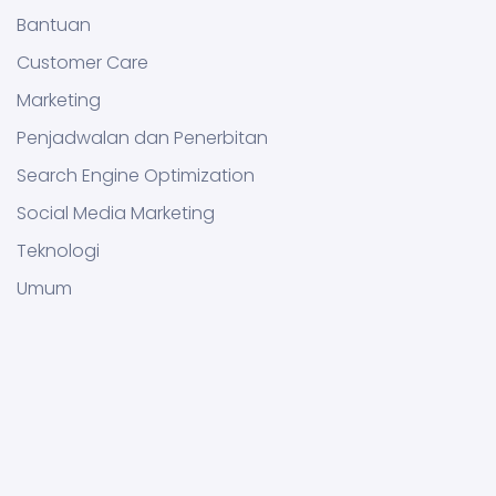
Bantuan
Customer Care
Marketing
Penjadwalan dan Penerbitan
Search Engine Optimization
Social Media Marketing
Teknologi
Umum