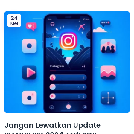
24
Mei
Jangan Lewatkan Update