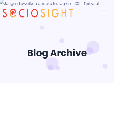
Blog Archive