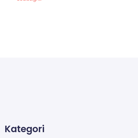
Kategori