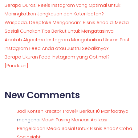
Berapa Durasi Reels Instagram yang Optimal untuk
Meningkatkan Jangkauan dan Keterlibatan?
Waspada, Deepfake Mengancam Bisnis Anda di Media
Sosial! Gunakan Tips Berikut untuk Mengatasinya!
Apakah Algoritma Instagram Mengabaikan Ukuran Post
Instagram Feed Anda atau Justru Sebaliknya?
Berapa Ukuran Feed Instagram yang Optimal?
[Panduan]
New Comments
Jadi Konten Kreator Travel? Berikut 10 Manfaatnya
mengenai
Masih Pusing Mencari Aplikasi
Pengelolaan Media Sosial Untuk Bisnis Anda? Coba
Sociosight!