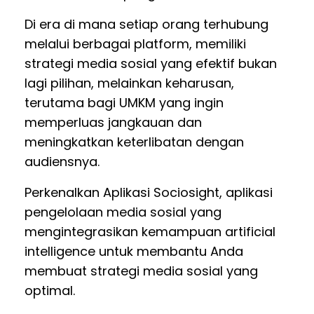
Di era di mana setiap orang terhubung
melalui berbagai platform, memiliki
strategi media sosial yang efektif bukan
lagi pilihan, melainkan keharusan,
terutama bagi UMKM yang ingin
memperluas jangkauan dan
meningkatkan keterlibatan dengan
audiensnya.
Perkenalkan Aplikasi Sociosight, aplikasi
pengelolaan media sosial yang
mengintegrasikan kemampuan artificial
intelligence untuk membantu Anda
membuat strategi media sosial yang
optimal.