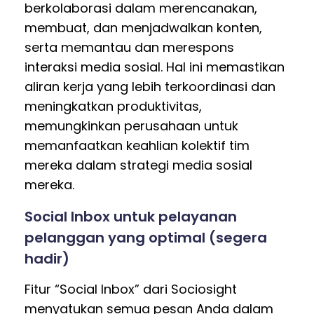
berkolaborasi dalam merencanakan,
membuat, dan menjadwalkan konten,
serta memantau dan merespons
interaksi media sosial. Hal ini memastikan
aliran kerja yang lebih terkoordinasi dan
meningkatkan produktivitas,
memungkinkan perusahaan untuk
memanfaatkan keahlian kolektif tim
mereka dalam strategi media sosial
mereka.
Social Inbox untuk pelayanan
pelanggan yang optimal (segera
hadir)
Fitur “Social Inbox” dari Sociosight
menyatukan semua pesan Anda dalam