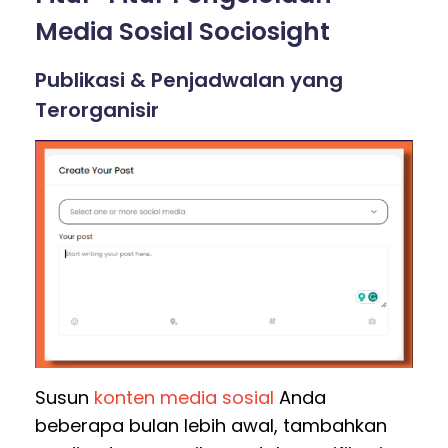
Media Sosial Sociosight
Publikasi & Penjadwalan yang
Terorganisir
Susun
konten media sosial
Anda
beberapa bulan lebih awal, tambahkan