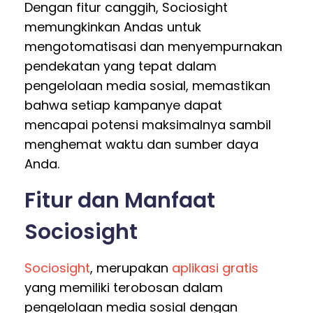
Dengan fitur canggih, Sociosight
memungkinkan Andas untuk
mengotomatisasi dan menyempurnakan
pendekatan yang tepat dalam
pengelolaan media sosial, memastikan
bahwa setiap kampanye dapat
mencapai potensi maksimalnya sambil
menghemat waktu dan sumber daya
Anda.
Fitur dan Manfaat
Sociosight
Sociosight
, merupakan
aplikasi gratis
yang memiliki terobosan dalam
pengelolaan media sosial dengan