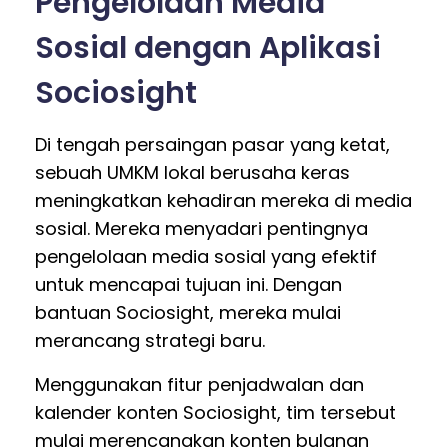
Pengelolaan Media
Sosial dengan Aplikasi
Sociosight
Di tengah persaingan pasar yang ketat,
sebuah UMKM lokal berusaha keras
meningkatkan kehadiran mereka di media
sosial. Mereka menyadari pentingnya
pengelolaan media sosial yang efektif
untuk mencapai tujuan ini. Dengan
bantuan Sociosight, mereka mulai
merancang strategi baru.
Menggunakan fitur penjadwalan dan
kalender konten Sociosight, tim tersebut
mulai merencanakan konten bulanan