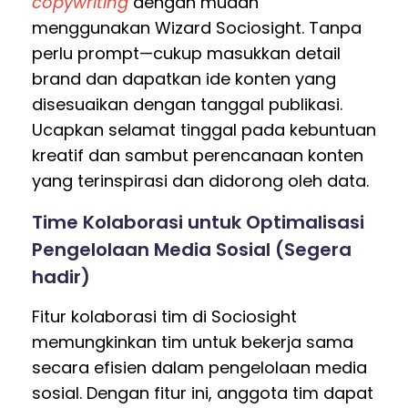
copywriting
dengan mudah
menggunakan Wizard Sociosight. Tanpa
perlu prompt—cukup masukkan detail
brand dan dapatkan ide konten yang
disesuaikan dengan tanggal publikasi.
Ucapkan selamat tinggal pada kebuntuan
kreatif dan sambut perencanaan konten
yang terinspirasi dan didorong oleh data.
Time Kolaborasi untuk Optimalisasi
Pengelolaan Media Sosial (Segera
hadir)
Fitur kolaborasi tim di Sociosight
memungkinkan tim untuk bekerja sama
secara efisien dalam pengelolaan media
sosial. Dengan fitur ini, anggota tim dapat