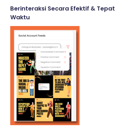
Berinteraksi Secara Efektif & Tepat
Waktu