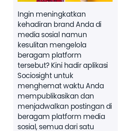
Ingin meningkatkan
kehadiran brand Anda di
media sosial namun
kesulitan mengelola
beragam platform
tersebut?
Kini hadir aplikasi
Sociosight untuk
menghemat waktu Anda
mempublikasikan dan
menjadwalkan postingan di
beragam platform media
sosial, semua dari satu