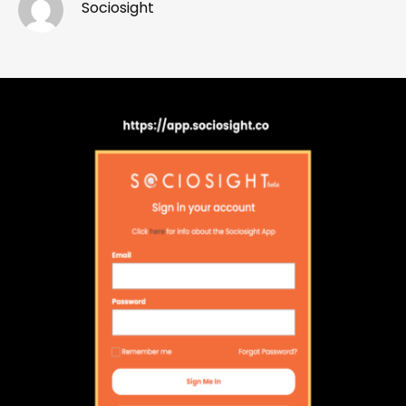
Sociosight