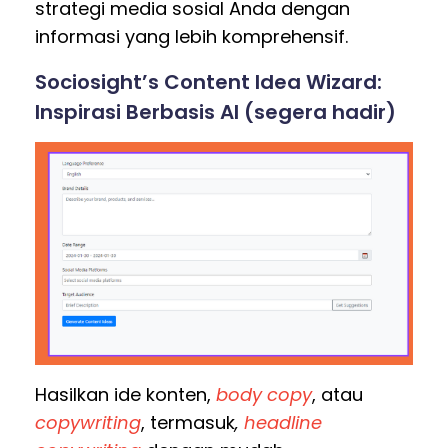
strategi media sosial Anda dengan
informasi yang lebih komprehensif.
Sociosight’s Content Idea Wizard:
Inspirasi Berbasis AI (segera hadir)
Hasilkan ide konten,
body copy
, atau
copywriting
, termasuk
,
headline