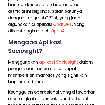
bantuan kecerdasan buatan atau
artificial intelligence, salah satunya
dengan integrasi GPT 4, yang juga
digunakan di aplikasi
ChatGPT
, yang
dikembangkan oleh
OpenAi.
Mengapa Aplikasi
Sociosight?
Menggunakan
aplikasi Sociosight
dalam
pengelolaan media sosial dapat
memberikan manfaat yang signifikan
bagi suatu brand.
Keunggulan operasional yang ditawarkan
memungkinkan pengelolaan berbagai