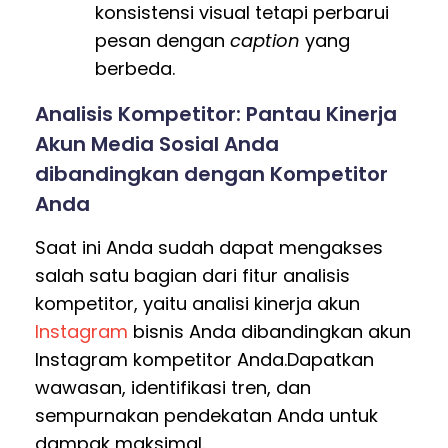
konsistensi visual tetapi perbarui
pesan dengan
caption
yang
berbeda.
Analisis Kompetitor: Pantau Kinerja
Akun Media Sosial Anda
dibandingkan dengan Kompetitor
Anda
Saat ini Anda sudah dapat mengakses
salah satu bagian dari fitur analisis
kompetitor, yaitu analisi kinerja akun
Instagram
bisnis Anda dibandingkan akun
Instagram kompetitor Anda.Dapatkan
wawasan, identifikasi tren, dan
sempurnakan pendekatan Anda untuk
dampak maksimal.