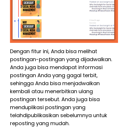
Dengan fitur ini, Anda bisa melihat
postingan-postingan yang dijadwalkan.
Anda juga bisa mendapat informasi
postingan Anda yang gagal terbit,
sehingga Anda bisa menjadwalkan
kembali atau menerbitkan ulang
postingan tersebut. Anda juga bisa
menduplikasi postingan yang
telahdipublikasikan sebelumnya untuk
reposting yang mudah.