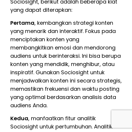
Sociosight, berikut adalah beberapa kiat
yang dapat diterapkan:
Pertama
, kembangkan strategi konten
yang menarik dan interaktif. Fokus pada
menciptakan konten yang
membangkitkan emosi dan mendorong
audiens untuk berinteraksi. Ini bisa berupa
konten yang mendidik, menghibur, atau
inspiratif. Gunakan Sociosight untuk
menjadwalkan konten ini secara strategis,
memastikan frekuensi dan waktu posting
yang optimal berdasarkan analisis data
audiens Anda.
Kedua
, manfaatkan fitur analitik
Sociosight untuk pertumbuhan. Analitik