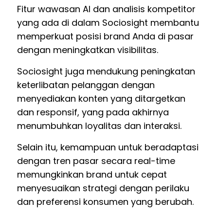
Fitur wawasan AI dan analisis kompetitor
yang ada di dalam Sociosight membantu
memperkuat posisi brand Anda di pasar
dengan meningkatkan visibilitas.
Sociosight juga mendukung peningkatan
keterlibatan pelanggan dengan
menyediakan konten yang ditargetkan
dan responsif, yang pada akhirnya
menumbuhkan loyalitas dan interaksi.
Selain itu, kemampuan untuk beradaptasi
dengan tren pasar secara real-time
memungkinkan brand untuk cepat
menyesuaikan strategi dengan perilaku
dan preferensi konsumen yang berubah.