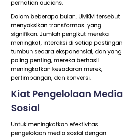
perhatian audiens.
Dalam beberapa bulan, UMKM tersebut
menyaksikan transformasi yang
signifikan. Jumlah pengikut mereka
meningkat, interaksi di setiap postingan
tumbuh secara eksponensial, dan yang
paling penting, mereka berhasil
meningkatkan kesadaran merek,
pertimbangan, dan konversi.
Kiat Pengelolaan Media
Sosial
Untuk meningkatkan efektivitas
pengelolaan media sosial dengan