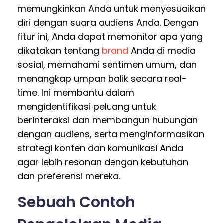
memungkinkan Anda untuk menyesuaikan
diri dengan suara audiens Anda. Dengan
fitur ini, Anda dapat memonitor apa yang
dikatakan tentang
brand
Anda di media
sosial, memahami sentimen umum, dan
menangkap umpan balik secara real-
time. Ini membantu dalam
mengidentifikasi peluang untuk
berinteraksi dan membangun hubungan
dengan audiens, serta menginformasikan
strategi konten dan komunikasi Anda
agar lebih resonan dengan kebutuhan
dan preferensi mereka.
Sebuah Contoh