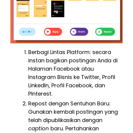
Berbagi Lintas Platform: secara
instan bagikan postingan Anda di
Halaman Facebook atau
Instagram Bisnis ke Twitter, Profil
LinkedIn, Profil Facebook, dan
Pinterest.
Repost dengan Sentuhan Baru:
Gunakan kembali postingan yang
telah dipublikasikan dengan
caption
baru. Pertahankan