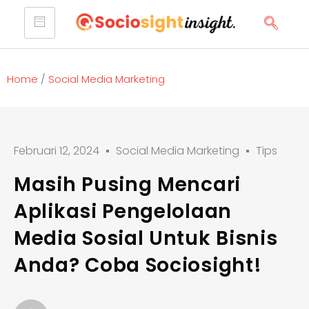
Home
/
Social Media Marketing
Februari 12, 2024
Social Media Marketing
Tips
Masih Pusing Mencari
Aplikasi Pengelolaan
Media Sosial Untuk Bisnis
Anda? Coba Sociosight!