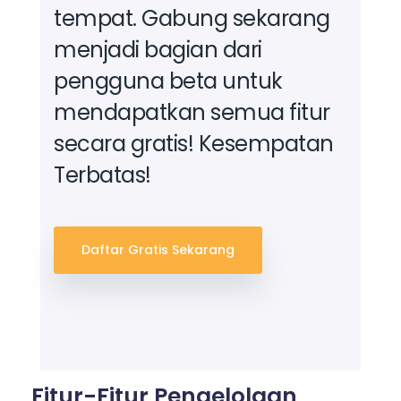
tempat.
Gabung sekarang
menjadi bagian dari
pengguna beta untuk
mendapatkan semua fitur
secara gratis! Kesempatan
Terbatas!
Daftar Gratis Sekarang
Fitur-Fitur Pengelolaan