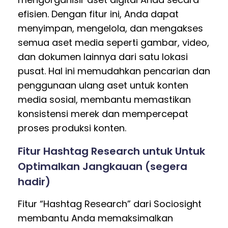
efisien. Dengan fitur ini, Anda dapat
menyimpan, mengelola, dan mengakses
semua aset media seperti gambar, video,
dan dokumen lainnya dari satu lokasi
pusat. Hal ini memudahkan pencarian dan
penggunaan ulang aset untuk konten
media sosial, membantu memastikan
konsistensi merek dan mempercepat
proses produksi konten.
Fitur Hashtag Research untuk Untuk
Optimalkan Jangkauan (segera
hadir)
Fitur “Hashtag Research” dari Sociosight
membantu Anda memaksimalkan