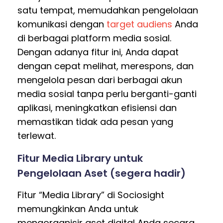
satu tempat, memudahkan pengelolaan
komunikasi dengan
target audiens
Anda
di berbagai platform media sosial.
Dengan adanya fitur ini, Anda dapat
dengan cepat melihat, merespons, dan
mengelola pesan dari berbagai akun
media sosial tanpa perlu berganti-ganti
aplikasi, meningkatkan efisiensi dan
memastikan tidak ada pesan yang
terlewat.
Fitur Media Library untuk
Pengelolaan Aset (segera hadir)
Fitur “Media Library” di Sociosight
memungkinkan Anda untuk
mengorganisir aset digital Anda secara