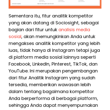
Sementara itu, fitur analitik kompetitor
yang akan datang di Sociosight, sebagai
bagian dari fitur untuk
analisis media
sosial
, akan memungkinkan Anda untuk
mengakses analitik kompetitor yang lebih
luas, tidak hanya di Instagram tetapi juga
di platform media sosial lainnya seperti
Facebook, LinkedIn, Pinterest, TikTok, dan
YouTube. Ini merupakan pengembangan
dari fitur Analitik Instagram yang sudah
tersedia, memberikan wawasan lebih
dalam tentang bagaimana kompetitor
Anda berperforma di berbagai platform,
sehingga Anda dapat menyempurnakan