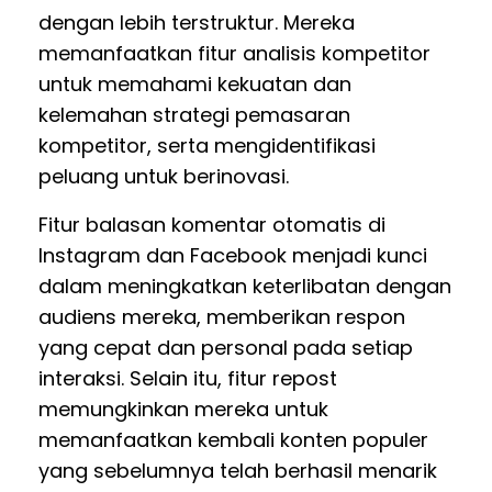
dengan lebih terstruktur. Mereka
memanfaatkan fitur analisis kompetitor
untuk memahami kekuatan dan
kelemahan strategi pemasaran
kompetitor, serta mengidentifikasi
peluang untuk berinovasi.
Fitur balasan komentar otomatis di
Instagram dan Facebook menjadi kunci
dalam meningkatkan keterlibatan dengan
audiens mereka, memberikan respon
yang cepat dan personal pada setiap
interaksi. Selain itu, fitur repost
memungkinkan mereka untuk
memanfaatkan kembali konten populer
yang sebelumnya telah berhasil menarik