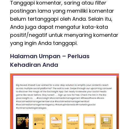
Tanggapi komentar, saring atau
filter
postingan lama yang memiliki komentar
belum tertanggapi oleh Anda. Selain itu,
Anda juga dapat mengatur kata-kata
positif/negatif untuk menyaring komentar
yang ingin Anda tanggapi.
Halaman Umpan – Perluas
Kehadiran Anda