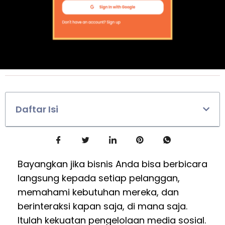
Daftar Isi
Bayangkan jika bisnis Anda bisa berbicara
langsung kepada setiap pelanggan,
memahami kebutuhan mereka, dan
berinteraksi kapan saja, di mana saja.
Itulah kekuatan pengelolaan media sosial.