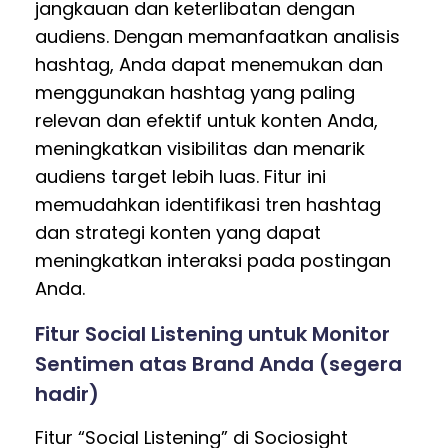
jangkauan dan keterlibatan dengan
audiens. Dengan memanfaatkan analisis
hashtag, Anda dapat menemukan dan
menggunakan hashtag yang paling
relevan dan efektif untuk konten Anda,
meningkatkan visibilitas dan menarik
audiens target lebih luas. Fitur ini
memudahkan identifikasi tren hashtag
dan strategi konten yang dapat
meningkatkan interaksi pada postingan
Anda.
Fitur Social Listening untuk Monitor
Sentimen atas Brand Anda (segera
hadir)
Fitur “Social Listening” di Sociosight