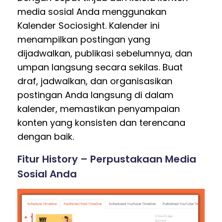
media sosial Anda menggunakan
Kalender Sociosight. Kalender ini
menampilkan postingan yang
dijadwalkan, publikasi sebelumnya, dan
umpan langsung secara sekilas. Buat
draf, jadwalkan, dan organisasikan
postingan Anda langsung di dalam
kalender, memastikan penyampaian
konten yang konsisten dan terencana
dengan baik.
Fitur History – Perpustakaan Media
Sosial Anda