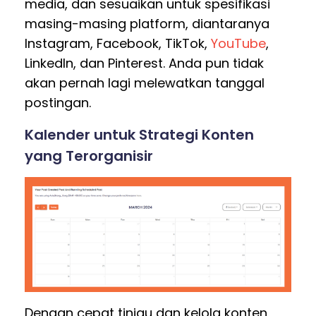
media, dan sesuaikan untuk spesifikasi
masing-masing platform, diantaranya
Instagram, Facebook, TikTok,
YouTube
,
LinkedIn, dan Pinterest. Anda pun tidak
akan pernah lagi melewatkan tanggal
postingan.
Kalender untuk Strategi Konten
yang Terorganisir
Dengan cepat tinjau dan kelola konten