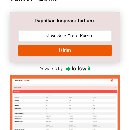
Dapatkan Inspirasi Terbaru:
Kirim
Powered by