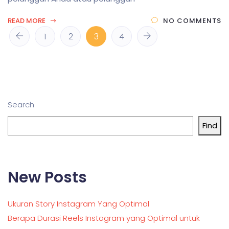
READ MORE
NO COMMENTS
1
2
3
4
Search
Find
New Posts
Ukuran Story Instagram Yang Optimal
Berapa Durasi Reels Instagram yang Optimal untuk