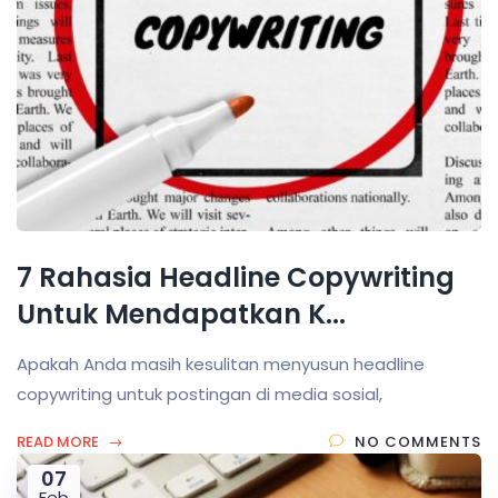
7 Rahasia Headline Copywriting
Untuk Mendapatkan K...
Apakah Anda masih kesulitan menyusun headline
copywriting untuk postingan di media sosial,
READ MORE
NO COMMENTS
07
Feb