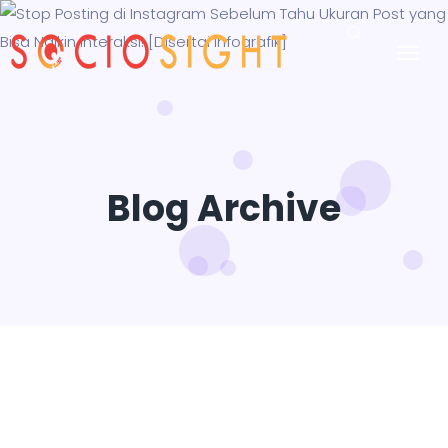
Blog Archive