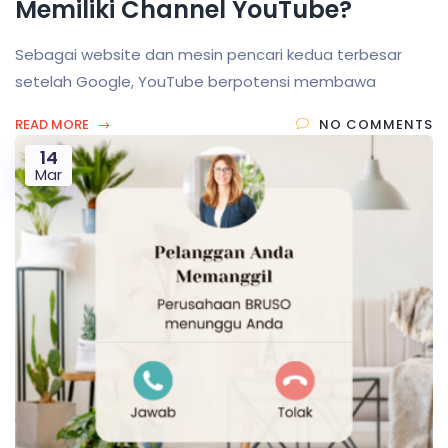
Memiliki Channel YouTube?
Sebagai website dan mesin pencari kedua terbesar
setelah Google, YouTube berpotensi membawa
READ MORE
NO COMMENTS
14
Mar