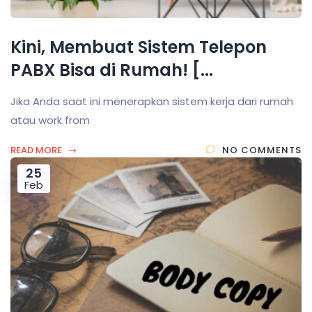
Kini, Membuat Sistem Telepon
PABX Bisa di Rumah! [...
Jika Anda saat ini menerapkan sistem kerja dari rumah
atau work from
READ MORE
NO COMMENTS
25
Feb