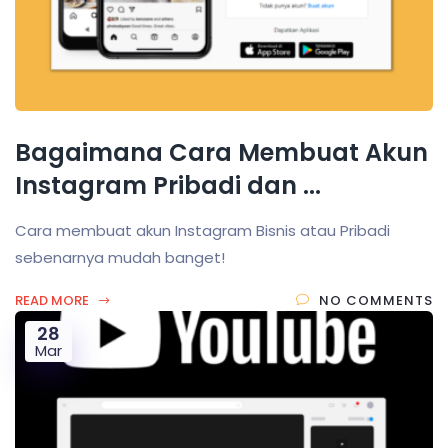
Bagaimana Cara Membuat Akun
Instagram Pribadi dan ...
Cara membuat akun Instagram Bisnis atau Pribadi
sebenarnya mudah banget!
READ MORE
NO COMMENTS
28
Mar