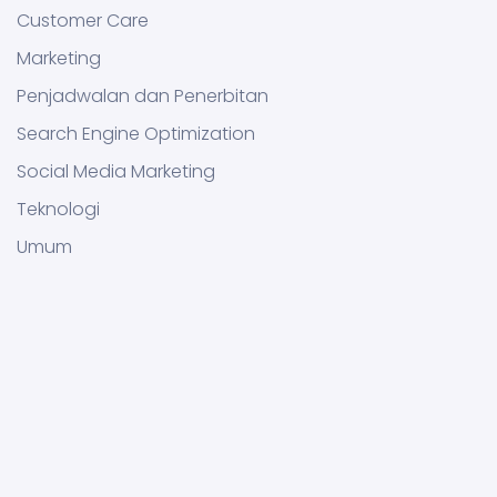
Customer Care
Marketing
Penjadwalan dan Penerbitan
Search Engine Optimization
Social Media Marketing
Teknologi
Umum