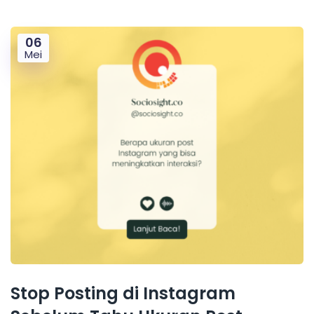
06
Mei
Stop Posting di Instagram