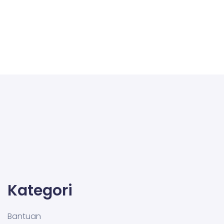
Kategori
Bantuan