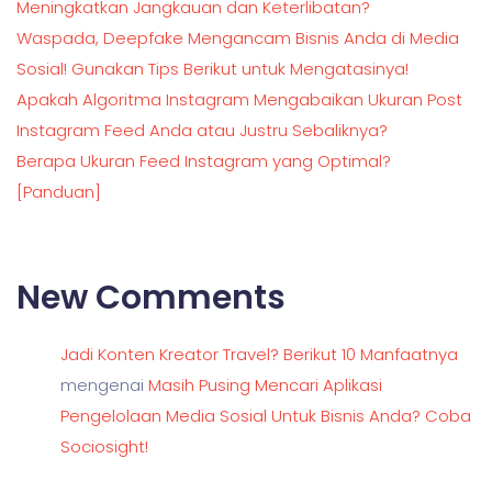
Meningkatkan Jangkauan dan Keterlibatan?
Waspada, Deepfake Mengancam Bisnis Anda di Media
Sosial! Gunakan Tips Berikut untuk Mengatasinya!
Apakah Algoritma Instagram Mengabaikan Ukuran Post
Instagram Feed Anda atau Justru Sebaliknya?
Berapa Ukuran Feed Instagram yang Optimal?
[Panduan]
New Comments
Jadi Konten Kreator Travel? Berikut 10 Manfaatnya
mengenai
Masih Pusing Mencari Aplikasi
Pengelolaan Media Sosial Untuk Bisnis Anda? Coba
Sociosight!