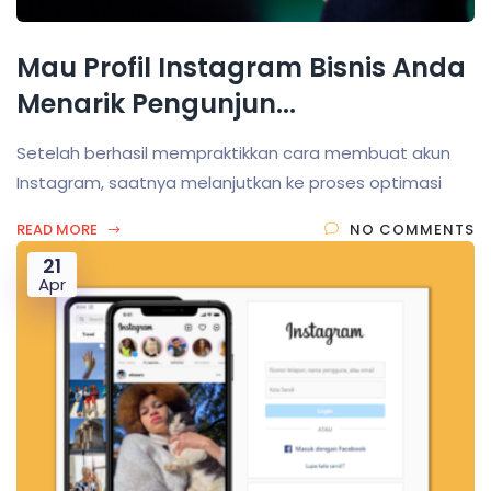
Mau Profil Instagram Bisnis Anda
Menarik Pengunjun...
Setelah berhasil mempraktikkan cara membuat akun
Instagram, saatnya melanjutkan ke proses optimasi
READ MORE
NO COMMENTS
21
Apr