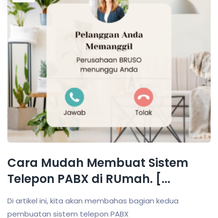
Cara Mudah Membuat Sistem
Telepon PABX di RUmah. [...
Di artikel ini, kita akan membahas bagian kedua
pembuatan sistem telepon PABX