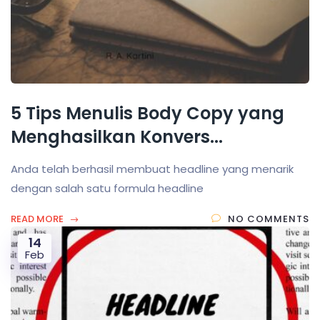
5 Tips Menulis Body Copy yang
Menghasilkan Konvers...
Anda telah berhasil membuat headline yang menarik
dengan salah satu formula headline
READ MORE
NO COMMENTS
14
Feb