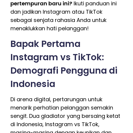
pertempuran baru ini?
Ikuti panduan ini
dan jadikan Instagram atau TikTok
sebagai senjata rahasia Anda untuk
menaklukkan hati pelanggan!
Bapak Pertama
Instagram vs TikTok:
Demografi Pengguna di
Indonesia
Di arena digital, pertarungan untuk
menarik perhatian pelanggan semakin
sengit. Dua gladiator yang bersaing ketat
di Indonesia, Instagram vs TikTok,
masing-masing dengan keunikan dan