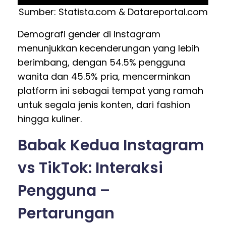
Sumber: Statista.com & Datareportal.com
Demografi gender di Instagram
menunjukkan kecenderungan yang lebih
berimbang, dengan 54.5% pengguna
wanita dan 45.5% pria, mencerminkan
platform ini sebagai tempat yang ramah
untuk segala jenis konten, dari fashion
hingga kuliner.
Babak Kedua Instagram
vs TikTok: Interaksi
Pengguna –
Pertarungan