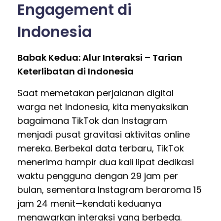
Engagement di
Indonesia
Babak Kedua: Alur Interaksi – Tarian
Keterlibatan di Indonesia
Saat memetakan perjalanan digital
warga net Indonesia, kita menyaksikan
bagaimana TikTok dan Instagram
menjadi pusat gravitasi aktivitas online
mereka. Berbekal data terbaru, TikTok
menerima hampir dua kali lipat dedikasi
waktu pengguna dengan 29 jam per
bulan, sementara Instagram beraroma 15
jam 24 menit—kendati keduanya
menawarkan interaksi yang berbeda.