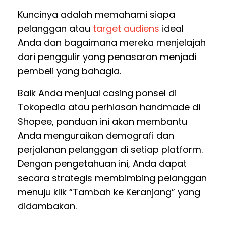
Kuncinya adalah memahami siapa
pelanggan atau
target audiens
ideal
Anda dan bagaimana mereka menjelajah
dari penggulir yang penasaran menjadi
pembeli yang bahagia.
Baik Anda menjual casing ponsel di
Tokopedia atau perhiasan handmade di
Shopee, panduan ini akan membantu
Anda menguraikan demografi dan
perjalanan pelanggan di setiap platform.
Dengan pengetahuan ini, Anda dapat
secara strategis membimbing pelanggan
menuju klik “Tambah ke Keranjang” yang
didambakan.