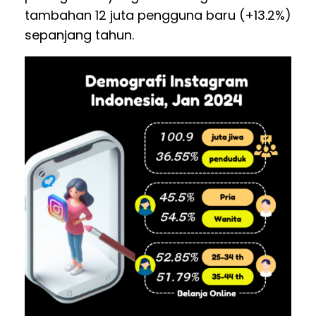
tambahan 12 juta pengguna baru (+13.2%)
sepanjang tahun.