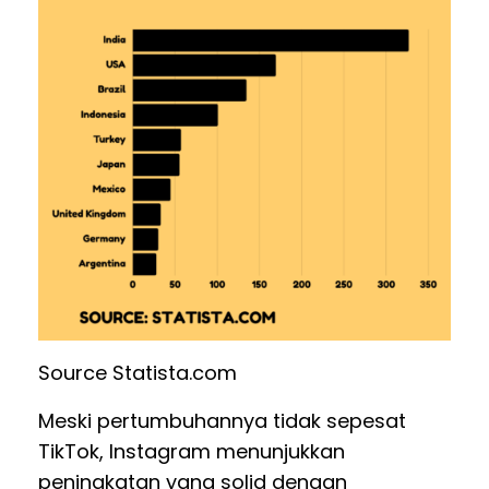
Source Statista.com
Meski pertumbuhannya tidak sepesat
TikTok, Instagram menunjukkan
peningkatan yang solid dengan