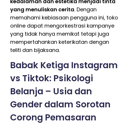
kedalaman dan estetika menjadi tinta
yang menuliskan cerita
. Dengan
memahami kebiasaan pengguna ini, toko
online dapat mengorkestrasi kampanye
yang tidak hanya memikat tetapi juga
mempertahankan keterikatan dengan
teliti dan bijaksana.
Babak Ketiga Instagram
vs Tiktok: Psikologi
Belanja – Usia dan
Gender dalam Sorotan
Corong Pemasaran