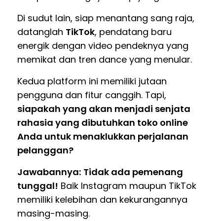
Di sudut lain, siap menantang sang raja,
datanglah
TikTok
, pendatang baru
energik dengan video pendeknya yang
memikat dan tren dance yang menular.
Kedua platform ini memiliki jutaan
pengguna dan fitur canggih. Tapi,
siapakah yang akan menjadi senjata
rahasia yang dibutuhkan toko online
Anda untuk menaklukkan perjalanan
pelanggan?
Jawabannya:
Tidak ada pemenang
tunggal!
Baik Instagram maupun TikTok
memiliki kelebihan dan kekurangannya
masing-masing.