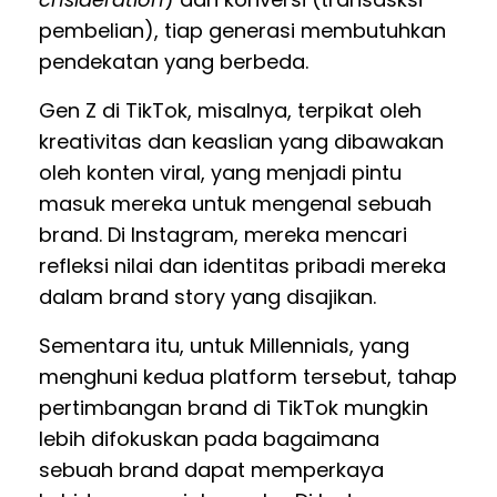
pembelian), tiap generasi membutuhkan
pendekatan yang berbeda.
Gen Z di TikTok, misalnya, terpikat oleh
kreativitas dan keaslian yang dibawakan
oleh konten viral, yang menjadi pintu
masuk mereka untuk mengenal sebuah
brand. Di Instagram, mereka mencari
refleksi nilai dan identitas pribadi mereka
dalam brand story yang disajikan.
Sementara itu, untuk Millennials, yang
menghuni kedua platform tersebut, tahap
pertimbangan brand di TikTok mungkin
lebih difokuskan pada bagaimana
sebuah brand dapat memperkaya