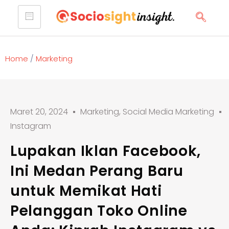
Home
/
Marketing
Maret 20, 2024
Marketing
,
Social Media Marketing
Instagram
Lupakan Iklan Facebook,
Ini Medan Perang Baru
untuk Memikat Hati
Pelanggan Toko Online