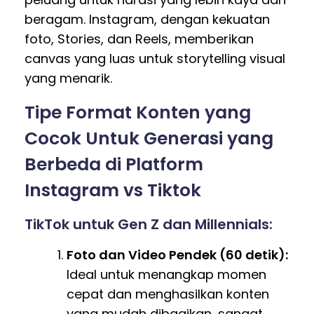
beragam. Instagram, dengan kekuatan
foto, Stories, dan Reels, memberikan
canvas yang luas untuk storytelling visual
yang menarik.
Tipe Format Konten yang
Cocok Untuk Generasi yang
Berbeda di Platform
Instagram vs Tiktok
TikTok untuk Gen Z dan Millennials:
Foto dan Video Pendek (60 detik):
Ideal untuk menangkap momen
cepat dan menghasilkan konten
yang mudah dibagikan, sangat