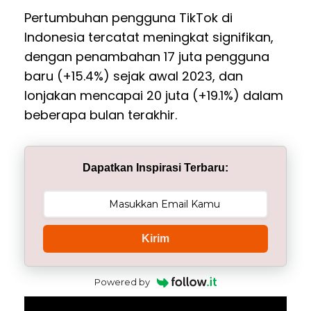
Pertumbuhan pengguna TikTok di
Indonesia tercatat meningkat signifikan,
dengan penambahan 17 juta pengguna
baru (+15.4%) sejak awal 2023, dan
lonjakan mencapai 20 juta (+19.1%) dalam
beberapa bulan terakhir.
Dapatkan Inspirasi Terbaru:
Kirim
Powered by