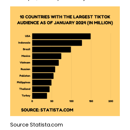
Source Statista.com