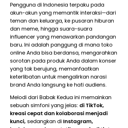
Pengguna di Indonesia terpaku pada
akun-akun yang memantik interaksi—dari
teman dan keluarga, ke pusaran hiburan
dan meme, hingga suara-suara
influencer yang menawarkan pandangan
baru. Ini adalah panggung di mana toko
online Anda bisa berdansa, mengarahkan
sorotan pada produk Anda dalam konser
yang tak berujung, memanfaatkan
keterlibatan untuk mengalirkan narasi
brand Anda langsung ke hati audiens.
Melodi dari Babak Kedua ini memainkan
sebuah simfoni yang jelas:
di TikTok,
kreasi cepat dan kolaborasi menjadi
kunci,
sedangkan di
Instagram,