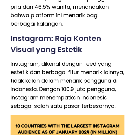
pria dan 46.5% wanita, menandakan
bahwa platform ini menarik bagi
berbagai kalangan.
Instagram: Raja Konten
Visual yang Estetik
Instagram, dikenal dengan feed yang
estetik dan berbagai fitur menarik lainnya,
tidak kalah dalam menarik pengguna di
Indonesia. Dengan 100.9 juta pengguna,
Instagram menempatkan Indonesia
sebagai salah satu pasar terbesarnya.