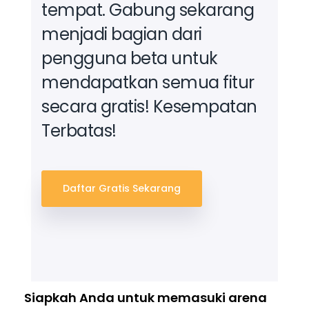
tempat.
Gabung sekarang
menjadi bagian dari
pengguna beta untuk
mendapatkan semua fitur
secara gratis! Kesempatan
Terbatas!
Daftar Gratis Sekarang
Siapkah Anda untuk memasuki arena