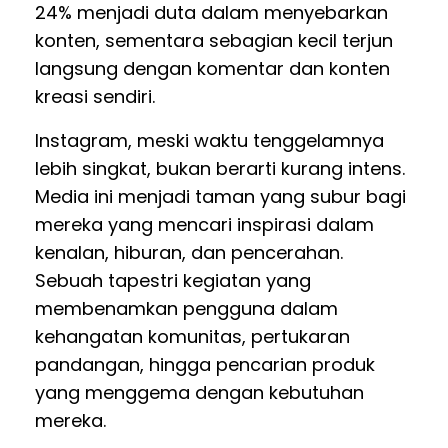
24% menjadi duta dalam menyebarkan
konten, sementara sebagian kecil terjun
langsung dengan komentar dan konten
kreasi sendiri.
Instagram, meski waktu tenggelamnya
lebih singkat, bukan berarti kurang intens.
Media ini menjadi taman yang subur bagi
mereka yang mencari inspirasi dalam
kenalan, hiburan, dan pencerahan.
Sebuah tapestri kegiatan yang
membenamkan pengguna dalam
kehangatan komunitas, pertukaran
pandangan, hingga pencarian produk
yang menggema dengan kebutuhan
mereka.