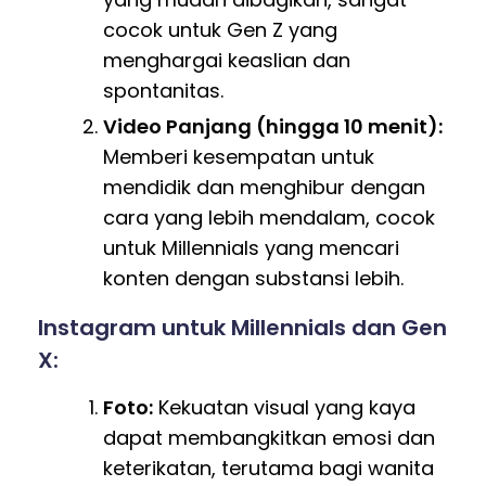
cocok untuk Gen Z yang
menghargai keaslian dan
spontanitas.
Video Panjang (hingga 10 menit):
Memberi kesempatan untuk
mendidik dan menghibur dengan
cara yang lebih mendalam, cocok
untuk Millennials yang mencari
konten dengan substansi lebih.
Instagram untuk Millennials dan Gen
X:
Foto:
Kekuatan visual yang kaya
dapat membangkitkan emosi dan
keterikatan, terutama bagi wanita