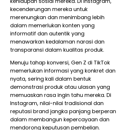
kehidupan sosial mereka. Di Instagram,
kecenderungan mereka untuk
merenungkan dan menimbang lebih
dalam memerlukan konten yang
informatif dan autentik yang
menawarkan kedalaman narasi dan
transparansi dalam kualitas produk.
Menuju tahap konversi, Gen Z di TikTok
memerlukan informasi yang konkret dan
nyata, sering kali dalam bentuk
demonstrasi produk atau ulasan yang
memuaskan rasa ingin tahu mereka. Di
Instagram, nilai-nilai tradisional dan
reputasi brand jangka panjang berperan
dalam membangun kepercayaan dan
mendorong keputusan pembelian.