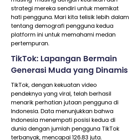
strategi mereka sendiri untuk memikat
hati pengguna. Mari kita telisik lebih dalam
tentang demografi pengguna kedua
platform ini untuk memahami medan
pertempuran.
TikTok: Lapangan Bermain
Generasi Muda yang Dinamis
TikTok, dengan kekuatan video
pendeknya yang viral, telah berhasil
menarik perhatian jutaan pengguna di
Indonesia. Data menunjukkan bahwa
Indonesia menempati posisi kedua di
dunia dengan jumlah pengguna TikTok
terbanyak, mencapai 126.83 juta.