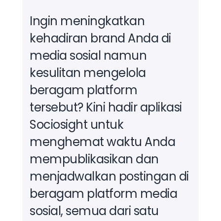
Ingin meningkatkan
kehadiran brand Anda di
media sosial namun
kesulitan mengelola
beragam platform
tersebut?
Kini hadir aplikasi
Sociosight untuk
menghemat waktu Anda
mempublikasikan dan
menjadwalkan postingan di
beragam platform media
sosial, semua dari satu