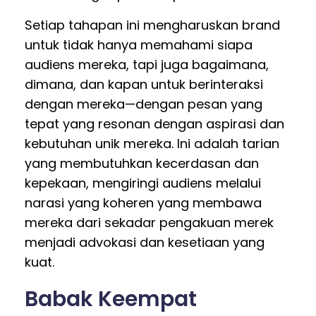
Setiap tahapan ini mengharuskan brand
untuk tidak hanya memahami siapa
audiens mereka, tapi juga bagaimana,
dimana, dan kapan untuk berinteraksi
dengan mereka—dengan pesan yang
tepat yang resonan dengan aspirasi dan
kebutuhan unik mereka. Ini adalah tarian
yang membutuhkan kecerdasan dan
kepekaan, mengiringi audiens melalui
narasi yang koheren yang membawa
mereka dari sekadar pengakuan merek
menjadi advokasi dan kesetiaan yang
kuat.
Babak Keempat