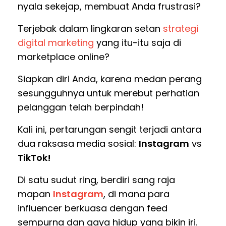
nyala sekejap, membuat Anda frustrasi?
Terjebak dalam lingkaran setan
strategi
digital marketing
yang itu-itu saja di
marketplace online?
Siapkan diri Anda, karena medan perang
sesungguhnya untuk merebut perhatian
pelanggan telah berpindah!
Kali ini, pertarungan sengit terjadi antara
dua raksasa media sosial:
Instagram
vs
TikTok!
Di satu sudut ring, berdiri sang raja
mapan
Instagram
, di mana para
influencer berkuasa dengan feed
sempurna dan gaya hidup yang bikin iri.