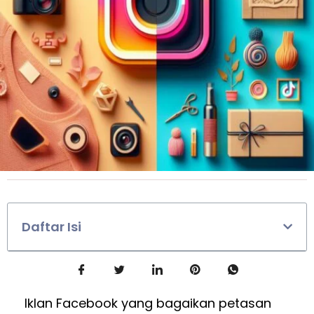
Daftar Isi
Iklan Facebook yang bagaikan petasan