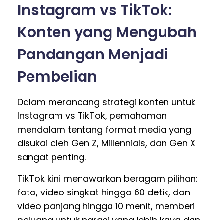
Instagram vs TikTok:
Konten yang Mengubah
Pandangan Menjadi
Pembelian
Dalam merancang strategi konten untuk
Instagram vs TikTok, pemahaman
mendalam tentang format media yang
disukai oleh Gen Z, Millennials, dan Gen X
sangat penting.
TikTok kini menawarkan beragam pilihan:
foto, video singkat hingga 60 detik, dan
video panjang hingga 10 menit, memberi
peluang untuk narasi yang lebih kaya dan