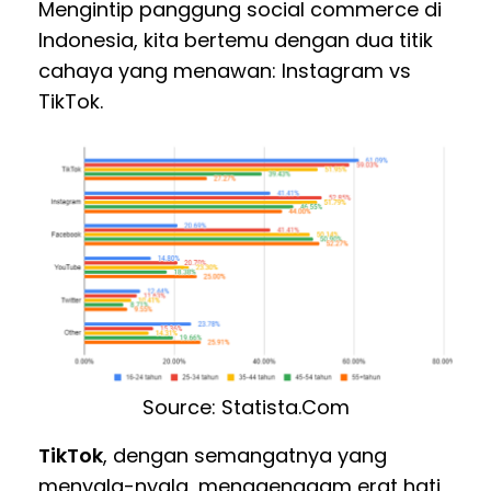
Mengintip panggung social commerce di
Indonesia, kita bertemu dengan dua titik
cahaya yang menawan: Instagram vs
TikTok.
Source: Statista.Com
TikTok
, dengan semangatnya yang
menyala-nyala, menggenggam erat hati