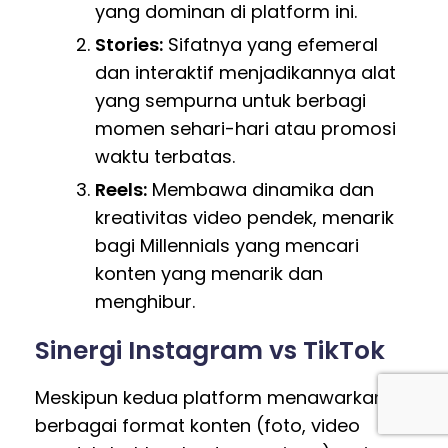
yang dominan di platform ini.
Stories:
Sifatnya yang efemeral
dan interaktif menjadikannya alat
yang sempurna untuk berbagi
momen sehari-hari atau promosi
waktu terbatas.
Reels:
Membawa dinamika dan
kreativitas video pendek, menarik
bagi Millennials yang mencari
konten yang menarik dan
menghibur.
Sinergi Instagram vs TikTok
Meskipun kedua platform menawarkan
berbagai format konten (foto, video